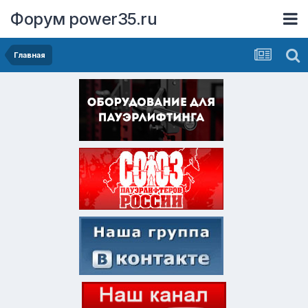
Форум power35.ru
Главная