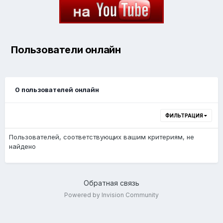
Пользователи онлайн
0 пользователей онлайн
ФИЛЬТРАЦИЯ
Пользователей, соответствующих вашим критериям, не
найдено
Обратная связь
Powered by Invision Community