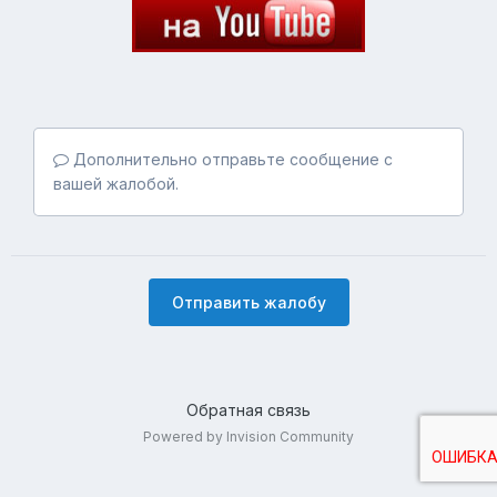
Дополнительно отправьте сообщение с
вашей жалобой.
Отправить жалобу
Обратная связь
Powered by Invision Community