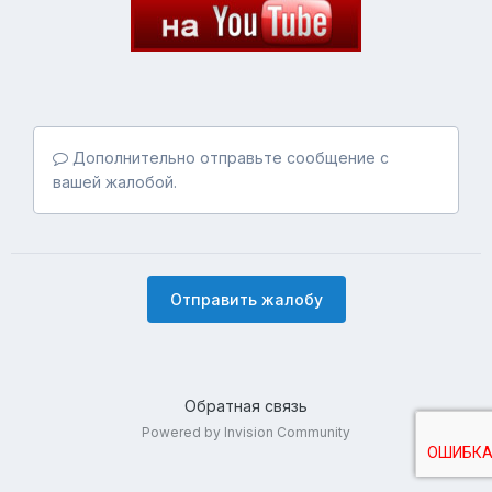
Дополнительно отправьте сообщение с
вашей жалобой.
Отправить жалобу
Обратная связь
Powered by Invision Community