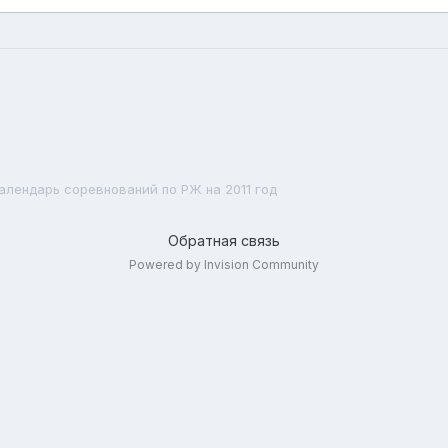
алендарь соревнований по РЖ на 2011 год
Обратная связь
Powered by Invision Community