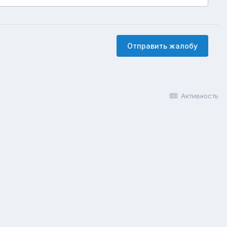
Отправить жалобу
Активность