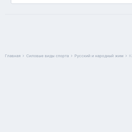
Главная
Силовые виды спорта
Русский и народный жим
К