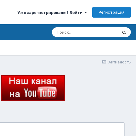
Регистрация
Уже зарегистрированы? Войти
Активность