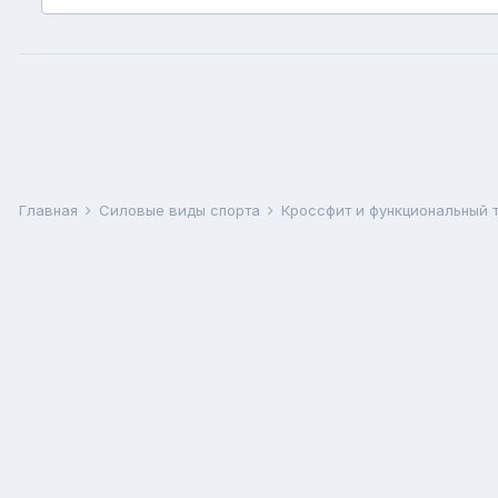
Главная
Силовые виды спорта
Кроссфит и функциональный 