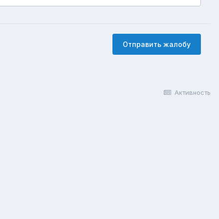
Отправить жалобу
Активность