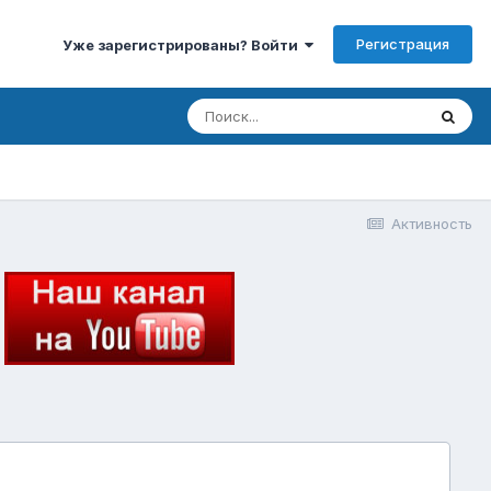
Регистрация
Уже зарегистрированы? Войти
Активность