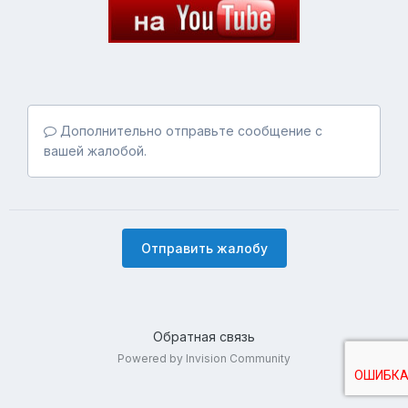
Дополнительно отправьте сообщение с
вашей жалобой.
Отправить жалобу
Обратная связь
Powered by Invision Community