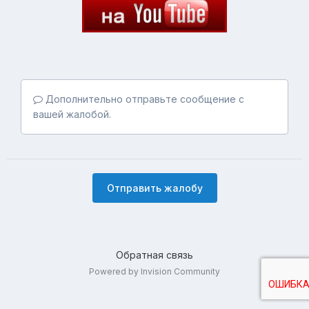
Дополнительно отправьте сообщение с
вашей жалобой.
Отправить жалобу
Обратная связь
Powered by Invision Community