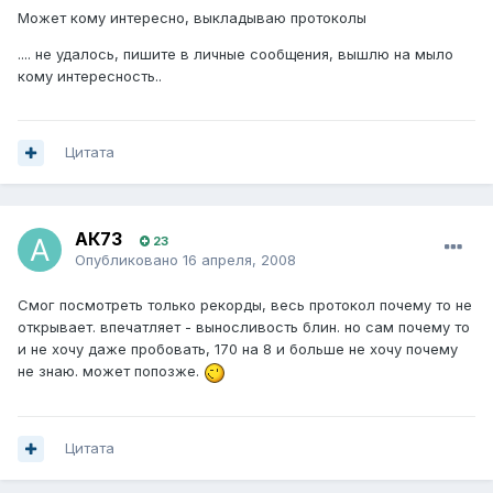
Может кому интересно, выкладываю протоколы
.... не удалось, пишите в личные сообщения, вышлю на мыло
кому интересность..
Цитата
АК73
23
Опубликовано
16 апреля, 2008
Смог посмотреть только рекорды, весь протокол почему то не
открывает. впечатляет - выносливость блин. но сам почему то
и не хочу даже пробовать, 170 на 8 и больше не хочу почему
не знаю. может попозже.
Цитата