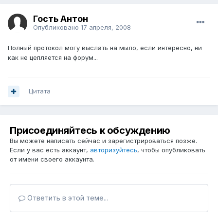
Гость Антон
Опубликовано
17 апреля, 2008
Полный протокол могу выслать на мыло, если интересно, ни
как не цепляется на форум...
Цитата
Присоединяйтесь к обсуждению
Вы можете написать сейчас и зарегистрироваться позже.
Если у вас есть аккаунт,
авторизуйтесь
, чтобы опубликовать
от имени своего аккаунта.
Ответить в этой теме...