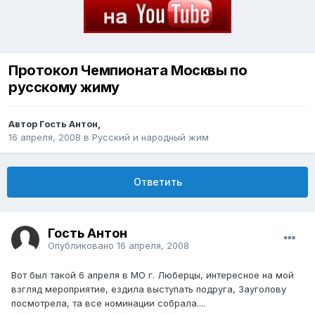
Протокол Чемпионата Москвы по
русскому жиму
Автор Гость Антон,
16 апреля, 2008
в
Русский и народный жим
Ответить
Гость Антон
Опубликовано
16 апреля, 2008
Вот был такой 6 апреля в МО г. Люберцы, интересное на мой
взгляд мероприятие, ездила выступать подруга, Зауголову
посмотрела, та все номинации собрала....