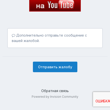
Дополнительно отправьте сообщение с
вашей жалобой.
Отправить жалобу
Обратная связь
Powered by Invision Community