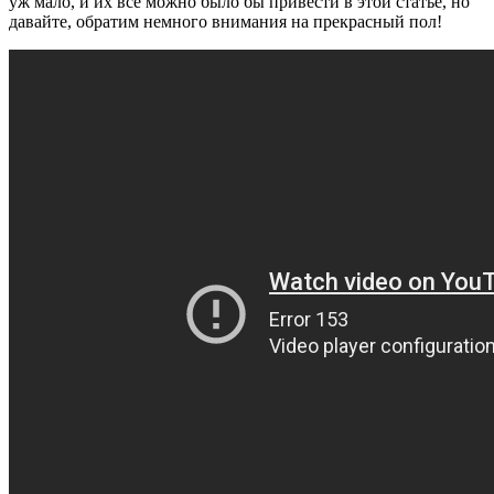
уж мало, и их все можно было бы привести в этой статье, но
давайте, обратим немного внимания на прекрасный пол!