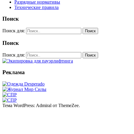
Разрядные нормативы
Технические правила
Поиск
Поиск для:
Поиск
Поиск
Поиск для:
Поиск
Реклама
Тема WordPress: Admiral от ThemeZee.