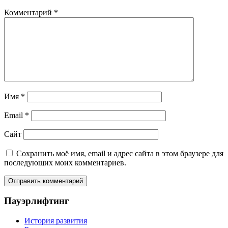
Комментарий
*
Имя
*
Email
*
Сайт
Сохранить моё имя, email и адрес сайта в этом браузере для
последующих моих комментариев.
Пауэрлифтинг
История развития