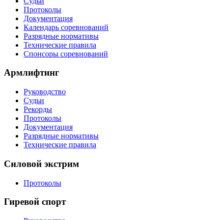
Судьи
Протоколы
Документация
Календарь соревнований
Разрядные нормативы
Технические правила
Спонсоры соревнований
Армлифтинг
Руководство
Судьи
Рекорды
Протоколы
Документация
Разрядные нормативы
Технические правила
Силовой экстрим
Протоколы
Гиревой спорт